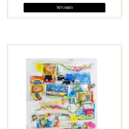
הוספה לסל