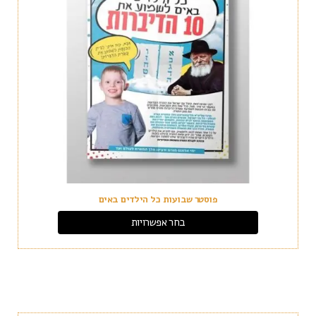
פוסטר שבועות כל הילדים באים
בחר אפשרויות