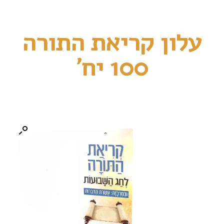
עלון קריאת התורה
100 יח'