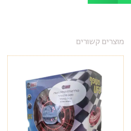
מוצרים קשורים