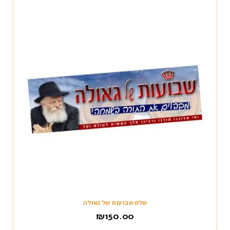
שלט שבועות של גאולה
₪
150.00