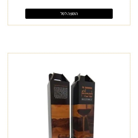
הוספה לסל