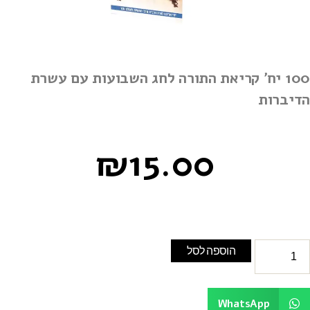
100 יח' קריאת התורה לחג השבועות עם עשרת
דיברות
₪
15.00
הוספה לסל
WhatsApp