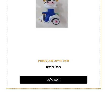
חיות לחיצה פרה בקטנוע
₪
10.00
הוספה לסל