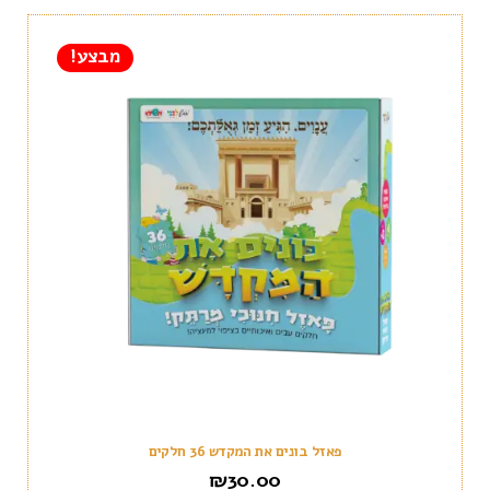
מבצע!
פאזל בונים את המקדש 36 חלקים
₪
30.00