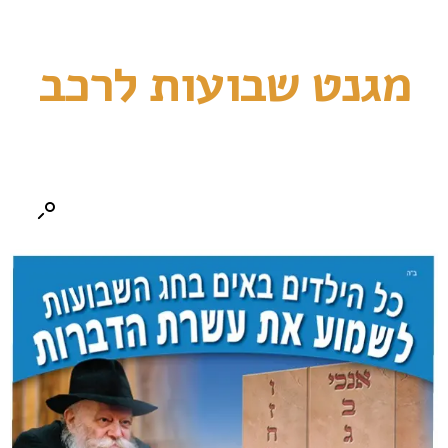
מגנט שבועות לרכב