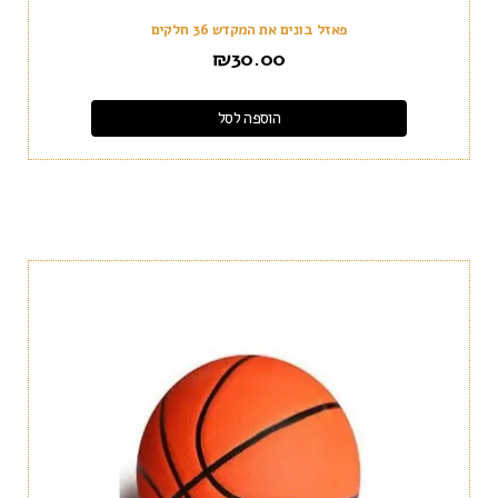
פאזל בונים את המקדש 36 חלקים
₪
30.00
הוספה לסל