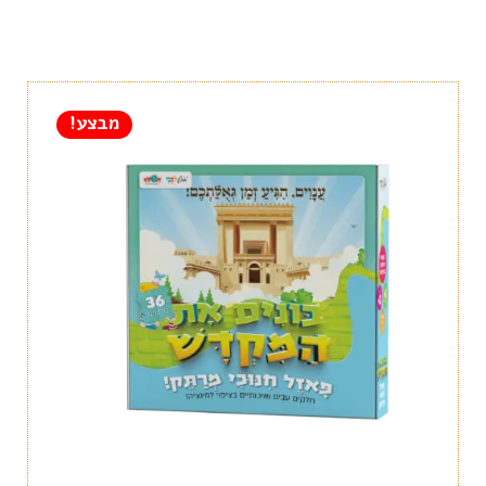
מבצע!