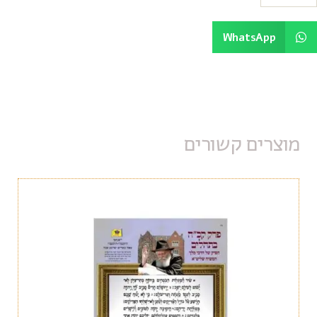
WhatsApp
מוצרים קשורים