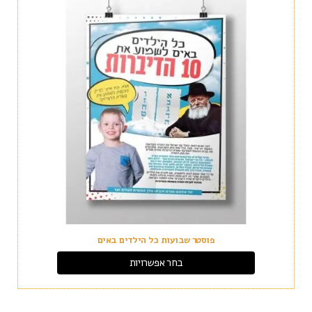
פוסטר שבועות כל הילדים באים
בחר אפשרויות