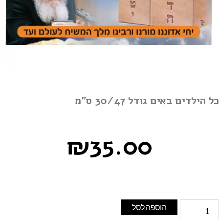
ל הילדים באים גודל 30/47 ס"מ
₪
35.00
הוספה לסל