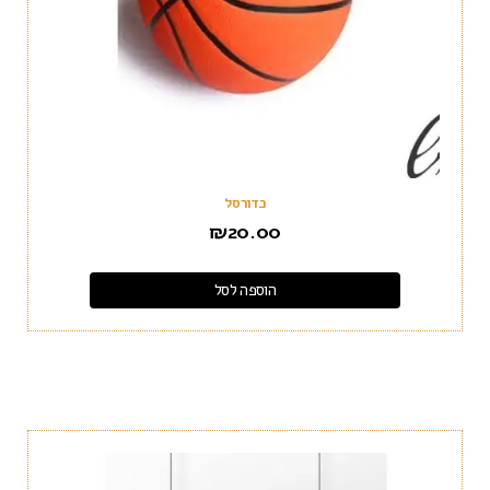
כדורסל
₪
20.00
הוספה לסל