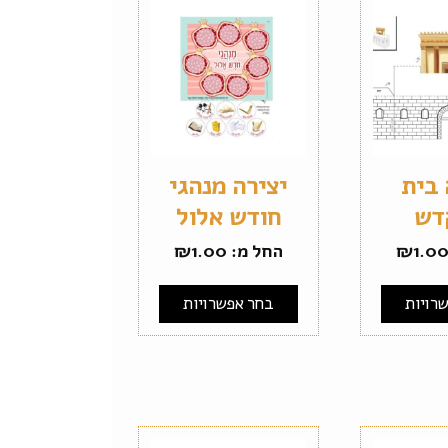
 בית
יצירה מנהגי
דש
חודש אלול
1.0
₪
החל מ:
1.00
₪
רויות
בחר אפשרויות