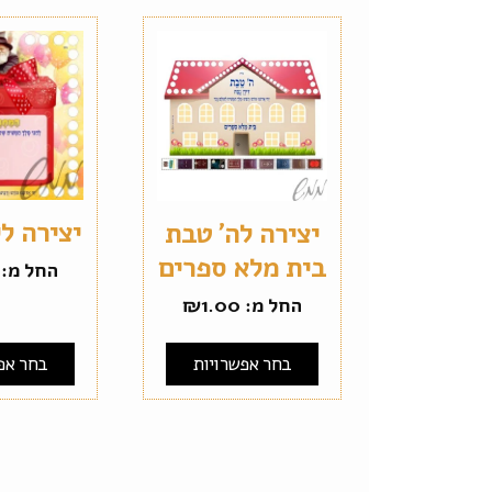
יצירה לי
יצירה לה' טבת
בית מלא ספרים
החל מ:
החל מ:
1.00
₪
בחר אפשרויות
בחר אפ