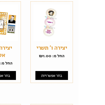
יצירה ו' תשרי
יצירה
אל
החל מ:
1.00
₪
החל מ:
בחר אפשרויות
בחר אפ