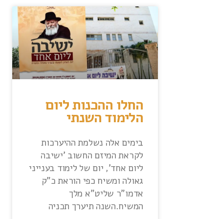
החלו ההכנות ליום
הלימוד השנתי
בימים אלה נשלמת ההיערכות
לקראת המיזם החשוב 'ישיבה
ליום אחד', יום של לימוד בענייני
גאולה ומשיח כפי הוראת כ"ק
אדמו"ר שליט"א מלך
המשיח.השנה תיערך תכניה