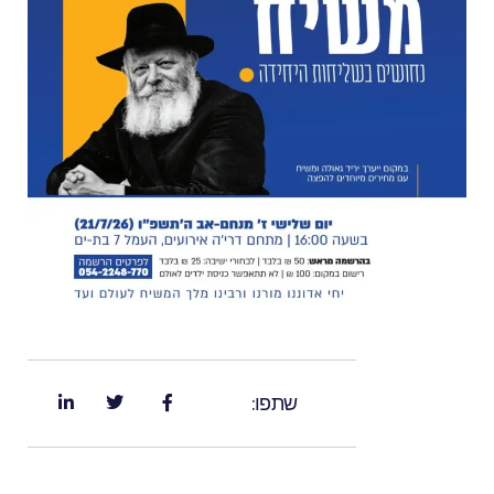
שתפו: