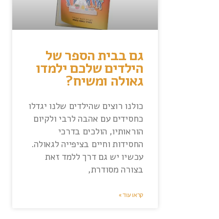
גם בבית הספר של
הילדים שלכם ילמדו
גאולה ומשיח?
כולנו רוצים שהילדים שלנו יגדלו
כחסידים עם אהבה לרבי ולקיום
הוראותיו, הולכים בדרכי
החסידות וחיים בציפייה לגאולה.
עכשיו יש גם דרך ללמד זאת
בצורה מסודרת,
קראו עוד »