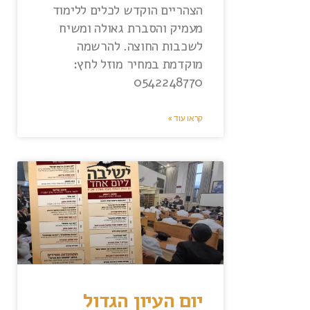
הצהריים הוקדש לכלים ללימוד
מעמיק והסברת גאולה ומשיח
לשכבות החוצה. להרשמה
מוקדמת במחיר מוזל לחץ:
0542248770
קראו עוד »
יום העיון הגדול