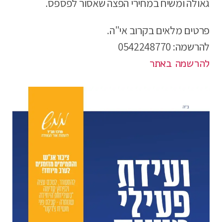
גאולה ומשיח במחירי הפצה שאסור לפספס.
פרטים מלאים בקרוב אי"ה.
להרשמה: 0542248770
להרשמה באתר