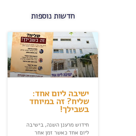
חדשות נוספות
ישיבה ליום אחד:
שליח? זה במיוחד
בשבילך!
חידוש מרענן השנה, בישיבה
ליום אחד כאשר זמן אחר