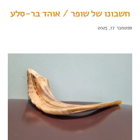
חשבונו של שופר / אוהד בר-סלע
ספטמבר 17, 2025