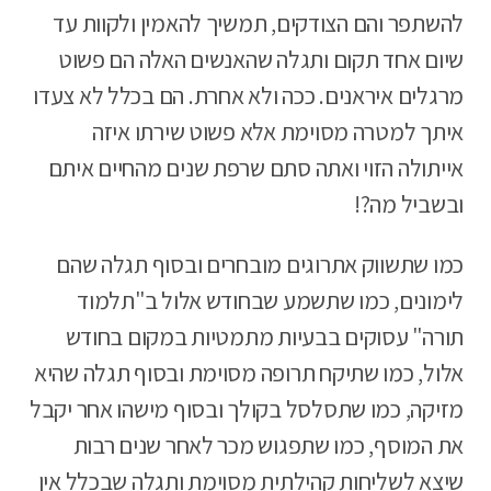
להשתפר והם הצודקים, תמשיך להאמין ולקוות עד
שיום אחד תקום ותגלה שהאנשים האלה הם פשוט
מרגלים איראנים. ככה ולא אחרת. הם בכלל לא צעדו
איתך למטרה מסוימת אלא פשוט שירתו איזה
אייתולה הזוי ואתה סתם שרפת שנים מהחיים איתם
ובשביל מה?!
כמו שתשווק אתרוגים מובחרים ובסוף תגלה שהם
לימונים, כמו שתשמע שבחודש אלול ב"תלמוד
תורה" עסוקים בבעיות מתמטיות במקום בחודש
אלול, כמו שתיקח תרופה מסוימת ובסוף תגלה שהיא
מזיקה, כמו שתסלסל בקולך ובסוף מישהו אחר יקבל
את המוסף, כמו שתפגוש מכר לאחר שנים רבות
שיצא לשליחות קהילתית מסוימת ותגלה שבכלל אין