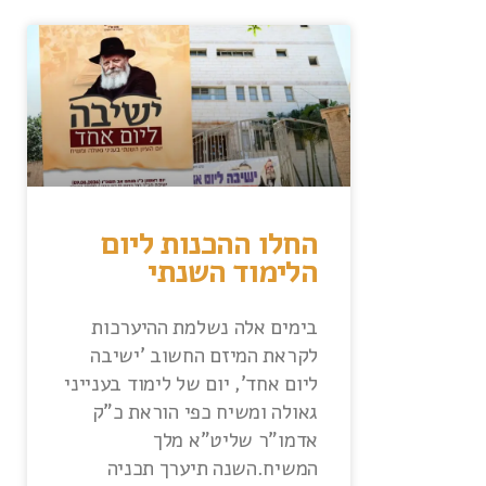
החלו ההכנות ליום
הלימוד השנתי
בימים אלה נשלמת ההיערכות
לקראת המיזם החשוב 'ישיבה
ליום אחד', יום של לימוד בענייני
גאולה ומשיח כפי הוראת כ"ק
אדמו"ר שליט"א מלך
המשיח.השנה תיערך תכניה