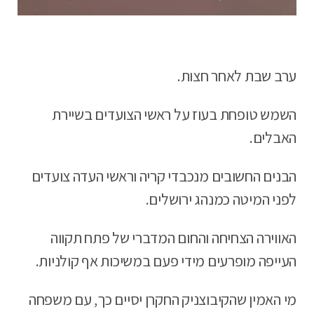
ערב שבת לאחר חצות.
השמש טופחת בעוז על ראשי הצועדים בשיירת
האבלים.
הבנים החשובים מנכבדי קריה וראשי העדה צועדים
לפני המיטה כמנהג ירושלים.
האווירה הצחיחה והחום המדברי של פתח תקווה
העייפה מופרעים מידי פעם במשיכות אף קולניות.
מי האמין שהקיבוצניק החקרן יסיים כך, עם משפחה