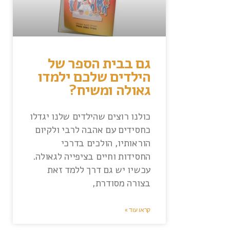
גם בבית הספר של
הילדים שלכם ילמדו
גאולה ומשיח?
כולנו רוצים שהילדים שלנו יגדלו
כחסידים עם אהבה לרבי ולקיום
הוראותיו, הולכים בדרכי
החסידות וחיים בציפייה לגאולה.
עכשיו יש גם דרך ללמד זאת
בצורה מסודרת,
קראו עוד »