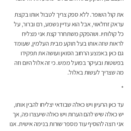
את קול השופר. ללא ספק צריך לטבול אותו בקצת
עראק זחלאווי, אבל הוא עדיין נשמע, רם וברור, על
כל קולותיו. ושהפקק משתחרר קצת אני מצליח
לראות שזה אותו בעל תוקע מבית העלמין, שעומד
גם כאן באמצע הרחוב הסואן ועושה את תפקידו
בפשטות ובעיקר בפועל ממש. כי זה אלול היום וזה
מה שצריך לעשות באלול.
*
עד כאן הרעיון ויש כאלה שבודאי יצליחו להבין אותו,
יש כאלה שיש להם הערות ויש כאלה שיעצרו פה, אך
אני רוצה להוסיף עוד מספר שורות בנימה אישית. אנו