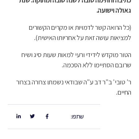
גאולה וישועה.
(כל הרואה קשר לדמויות או מקרים הקשורים
למציאות עושה זאת על אחריותו האישית).
הטור מוקדש לידידי ורעי למאות שעות סיג ושיח
שרובם הסתיימו ללא הסכמה.
ר' טובי' ב"ר דב ע"ה שבודאי נשמתו צרורה בצרור
החיים.
שתפו: