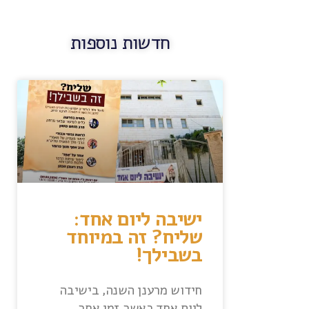
חדשות נוספות
ישיבה ליום אחד:
שליח? זה במיוחד
בשבילך!
חידוש מרענן השנה, בישיבה
ליום אחד כאשר זמן אחר