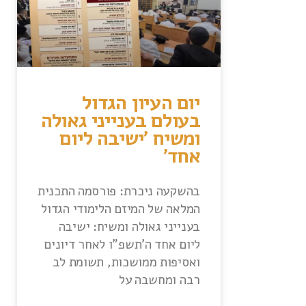
יום העיון הגדול
בעולם בענייני גאולה
ומשיח 'ישיבה ליום
אחד'
בהשקעה ניכרת: פורסמה התכנית
המלאה של המיזם הלימודי הגדול
בענייני גאולה ומשיח: ישיבה
ליום אחד ה'תשפ"ו לאחר דיונים
ואסיפות ממושכות, תשומת לב
רבה ומחשבה על