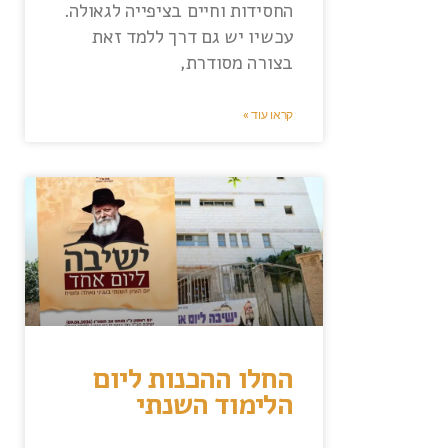
החסידות וחיים בציפייה לגאולה.
עכשיו יש גם דרך ללמד זאת
בצורה מסודרת,
קראו עוד »
החלו ההכנות ליום
הלימוד השנתי