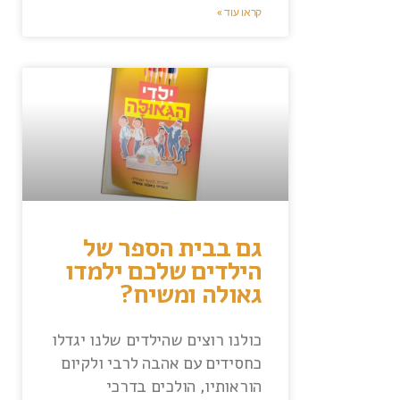
קראו עוד »
גם בבית הספר של
הילדים שלכם ילמדו
גאולה ומשיח?
כולנו רוצים שהילדים שלנו יגדלו
כחסידים עם אהבה לרבי ולקיום
הוראותיו, הולכים בדרכי