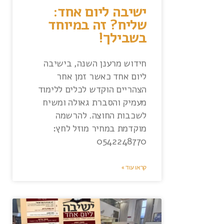
ישיבה ליום אחד:
שליח? זה במיוחד
בשבילך!
חידוש מרענן השנה, בישיבה
ליום אחד כאשר זמן אחר
הצהריים הוקדש לכלים ללימוד
מעמיק והסברת גאולה ומשיח
לשכבות החוצה. להרשמה
מוקדמת במחיר מוזל לחץ:
0542248770
קראו עוד »