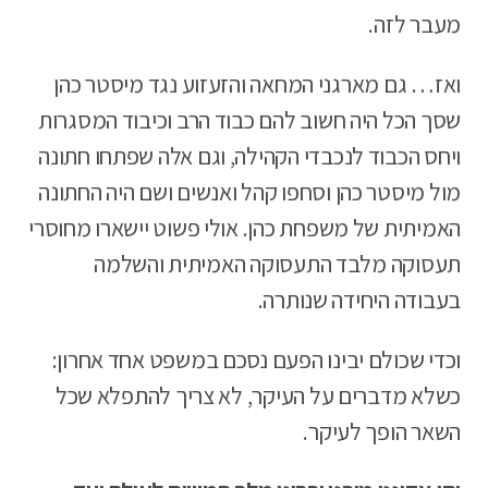
מעבר לזה.
ואז… גם מארגני המחאה והזעזוע נגד מיסטר כהן
שסך הכל היה חשוב להם כבוד הרב וכיבוד המסגרות
ויחס הכבוד לנכבדי הקהילה, וגם אלה שפתחו חתונה
מול מיסטר כהן וסחפו קהל ואנשים ושם היה החתונה
האמיתית של משפחת כהן. אולי פשוט יישארו מחוסרי
תעסוקה מלבד התעסוקה האמיתית והשלמה
בעבודה היחידה שנותרה.
וכדי שכולם יבינו הפעם נסכם במשפט אחד אחרון:
כשלא מדברים על העיקר, לא צריך להתפלא שכל
השאר הופך לעיקר.