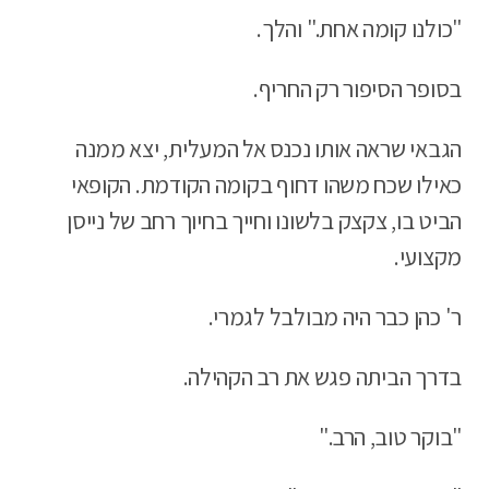
"כולנו קומה אחת." והלך.
בסופר הסיפור רק החריף.
הגבאי שראה אותו נכנס אל המעלית, יצא ממנה
כאילו שכח משהו דחוף בקומה הקודמת. הקופאי
הביט בו, צקצק בלשונו וחייך בחיוך רחב של נייסן
מקצועי.
ר' כהן כבר היה מבולבל לגמרי.
בדרך הביתה פגש את רב הקהילה.
"בוקר טוב, הרב."