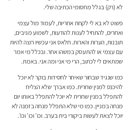
לא (רק) בגלל מחסומי הכתיבה שלי.
פשוט לא בא לי לקחת אחריות, לעמוד מול עצמי
ואחרים, להתחיל לענות להודעות, לשמוע מגיבים,
תובנות, הערות והארות. חלאס אני עכשיו רוצה להיות
עם עצמי או להתעסק במשהו אחר. ובכלל מי אמר
שמתאים לי לכתוב, הרי מי אני ומה אני. באמת.
כמו שנגיד שבחור שאיחר לחסידות בוקר לא יוכל
להיכנס למנין שחרית. כמו אברך שלא הצליח
להתפלל במנין שחרית לא יוכל להתפלל באותו יום
מנחה במניין. כמו מי שלא התפלל מנחה בזמנה לא
יוכל לצאת לעשות ביקורי בית בערב. וכו' וכו' וכו'.