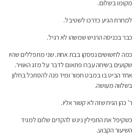
מקומו בשלום.
למחרת הגיע כדרכו לשטיבל.
כבר בכניסה הרגיש שמשהו לא רגיל.
כמה לחשושים נפסקו בבת אחת. שני מתפללים שהיו
שקועים בשיחה עברו פתאום לדבר על מזג האוויר.
אחד הביט בו במבט חמור ומיד פנה להסתכל בחלון
בשלווה מעושה.
ר' כהן הניח שזה לא קשור אליו.
כשקיפל את התפילין ניגש להקדים שלום למגיד
השיעור הקבוע.